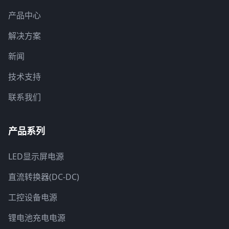
产品中心
解决方案
新闻
技术支持
联系我们
产品系列
LED显示屏电源
直流转换器(DC-DC)
工控设备电源
锂电池充电电源