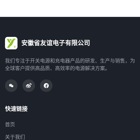
安徽省友谊电子有限公司
我们专注于开关电源和充电器产品的研发、生产与销售，为
全球客户提供高品质、高效率的电源解决方案。
快速链接
首页
关于我们