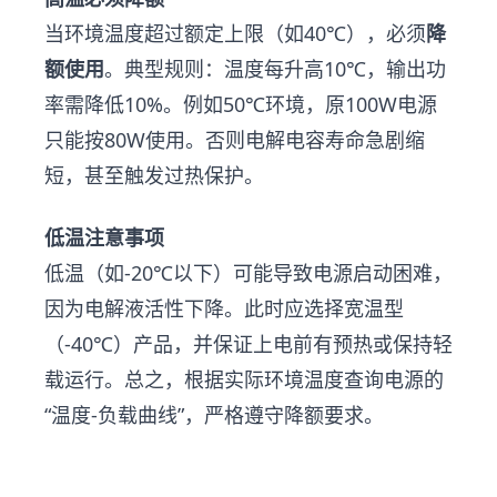
当环境温度超过额定上限（如40℃），必须
降
额使用
。典型规则：温度每升高10℃，输出功
率需降低10%。例如50℃环境，原100W电源
只能按80W使用。否则电解电容寿命急剧缩
短，甚至触发过热保护。
低温注意事项
低温（如-20℃以下）可能导致电源启动困难，
因为电解液活性下降。此时应选择宽温型
（-40℃）产品，并保证上电前有预热或保持轻
载运行。总之，根据实际环境温度查询电源的
“温度-负载曲线”，严格遵守降额要求。