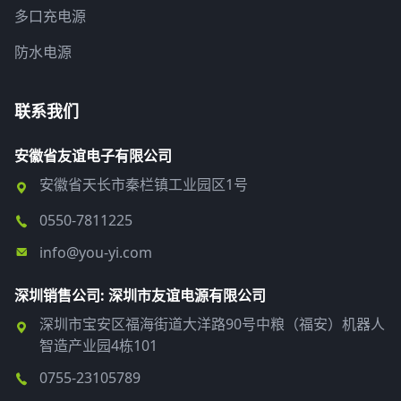
多口充电源
防水电源
联系我们
安徽省友谊电子有限公司
安徽省天长市秦栏镇工业园区1号
0550-7811225
info@you-yi.com
深圳销售公司: 深圳市友谊电源有限公司
深圳市宝安区福海街道大洋路90号中粮（福安）机器人
智造产业园4栋101
0755-23105789