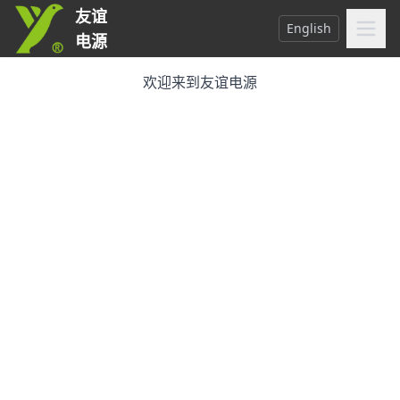
友谊
English
电源
欢迎来到友谊电源