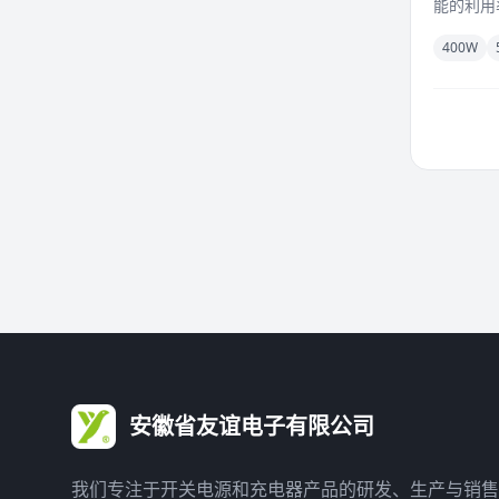
能的利用率
400W
安徽省友谊电子有限公司
我们专注于开关电源和充电器产品的研发、生产与销售