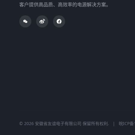
客户提供高品质、高效率的电源解决方案。
© 2026 安徽省友谊电子有限公司 保留所有权利.
|
皖ICP备1