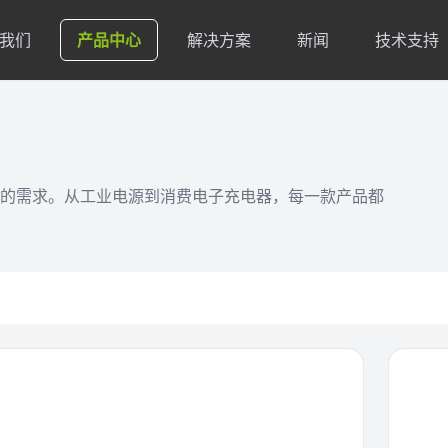
我们
产品中心
解决方案
新闻
技术支持
的需求。从工业电源到消费电子充电器，每一款产品都