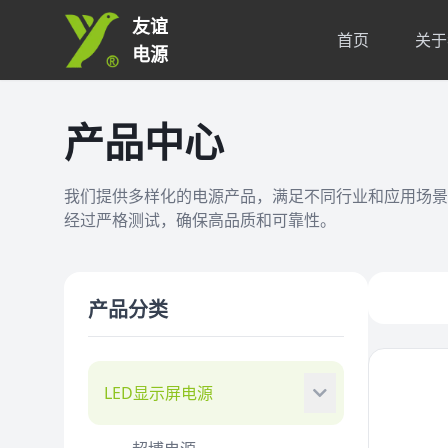
友谊
首页
关于
电源
产品中心
我们提供多样化的电源产品，满足不同行业和应用场景
经过严格测试，确保高品质和可靠性。
产品分类
LED显示屏电源