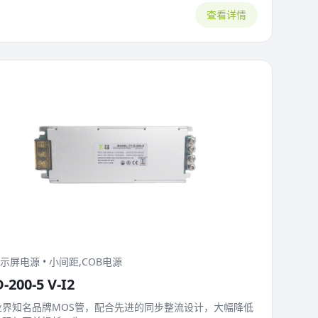
查看详情
显示屏电源 • 小间距,COB电源
-200-5 V-I2
业界知名品牌MOS管，配合先进的同步整流设计，大幅降低