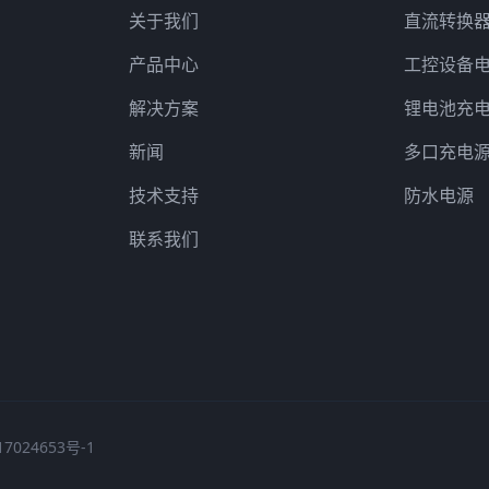
关于我们
直流转换器(
产品中心
工控设备
解决方案
锂电池充
新闻
多口充电
技术支持
防水电源
联系我们
7024653号-1