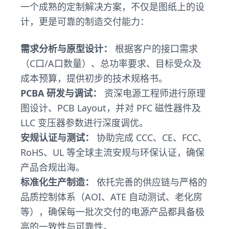
一个成熟的定制解决方案，不仅是图纸上的设
计，更是可靠的制造交付能力：
需求分析与原型设计：
根据客户的接口需求
（C口/A口数量）、总功率要求、目标受众及
成本预算，提供初步的技术规格书。
PCBA 研发与调试：
资深电源工程师进行原理
图设计、PCB Layout，并对 PFC 磁性器件及
LLC 变压器参数进行深度调优。
安规认证与测试：
协助完成 CCC、CE、FCC、
RoHS、UL 等全球主流安规与环保认证，确保
产品合规出海。
标准化生产制造：
依托完善的供应链与严格的
品质控制体系（AOI、ATE 自动测试、老化房
等），确保每一批次交付的电源产品都具备极
高的一致性与可靠性。