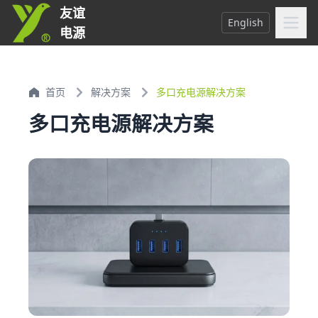
友谊
English
电源
首页
解决方案
多口充电源解决方案
多口充电源解决方案