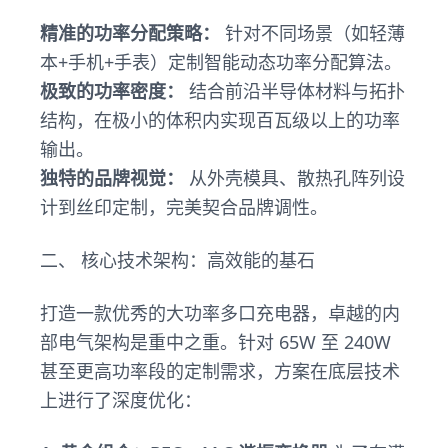
精准的功率分配策略：
针对不同场景（如轻薄
本+手机+手表）定制智能动态功率分配算法。
极致的功率密度：
结合前沿半导体材料与拓扑
结构，在极小的体积内实现百瓦级以上的功率
输出。
独特的品牌视觉：
从外壳模具、散热孔阵列设
计到丝印定制，完美契合品牌调性。
二、 核心技术架构：高效能的基石
打造一款优秀的大功率多口充电器，卓越的内
部电气架构是重中之重。针对 65W 至 240W
甚至更高功率段的定制需求，方案在底层技术
上进行了深度优化：