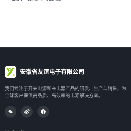
安徽省友谊电子有限公司
我们专注于开关电源和充电器产品的研发、生产与销售，为
全球客户提供高品质、高效率的电源解决方案。