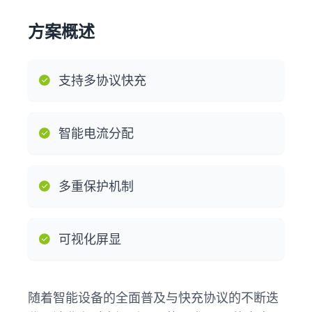
方案概述
支持多协议快充
智能电流分配
多重保护机制
可视化屏显
随着智能设备的全面普及与快充协议的不断迭