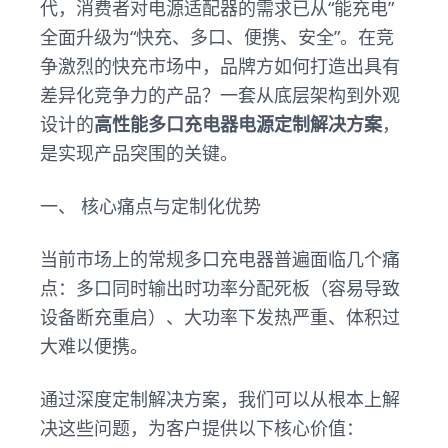
代，消费者对电源适配器的需求已从“能充电”
全面升级为“快充、多口、便携、安全”。在竞
争激烈的快充市场中，品牌方如何打造出具有
差异化竞争力的产品？一套从底层架构到外观
设计的
高性能多口充电器电源定制解决方案
，
是实现产品突围的关键。
一、 核心痛点与定制化优势
当前市场上的常规多口充电器普遍面临几个痛
点：多口同时输出时功率分配死板（容易导致
设备断充重启）、大功率下发热严重、体积过
大难以便携。
通过深度定制解决方案，我们可以从根本上解
决这些问题，为客户提供以下核心价值：