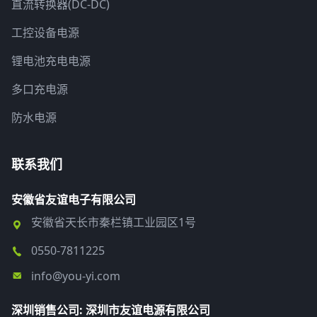
直流转换器(DC-DC)
工控设备电源
锂电池充电电源
多口充电源
防水电源
联系我们
安徽省友谊电子有限公司
安徽省天长市秦栏镇工业园区1号
0550-7811225
info@you-yi.com
深圳销售公司: 深圳市友谊电源有限公司