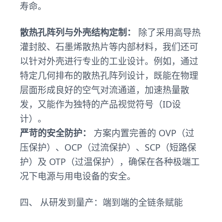
寿命。
散热孔阵列与外壳结构定制：
除了采用高导热
灌封胶、石墨烯散热片等内部材料，我们还可
以针对外壳进行专业的工业设计。例如，通过
特定几何排布的散热孔阵列设计，既能在物理
层面形成良好的空气对流通道，加速热量散
发，又能作为独特的产品视觉符号（ID设
计）。
严苛的安全防护：
方案内置完善的 OVP（过
压保护）、OCP（过流保护）、SCP（短路保
护）及 OTP（过温保护），确保在各种极端工
况下电源与用电设备的安全。
四、 从研发到量产：端到端的全链条赋能