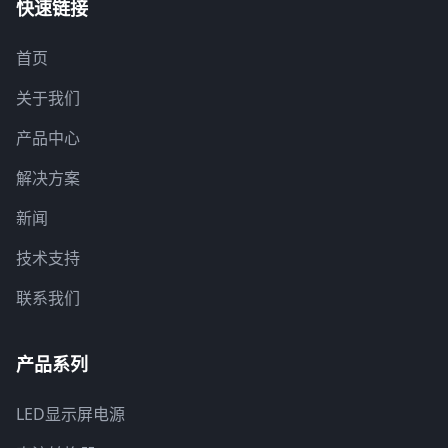
快速链接
首页
关于我们
产品中心
解决方案
新闻
技术支持
联系我们
产品系列
LED显示屏电源