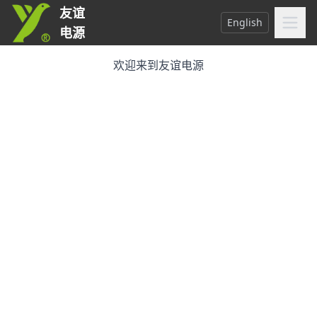
友谊
English
电源
欢迎来到友谊电源