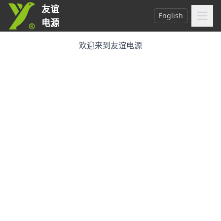
友谊
English
电源
欢迎来到友谊电源