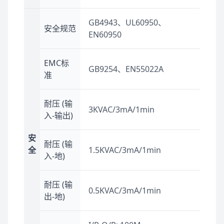
GB4943、UL60950、
安全规范
EN60950
EMC标
GB9254、EN55022A
准
耐压 (输
3KVAC/3mA/1min
入-输出)
安
耐压 (输
全
1.5KVAC/3mA/1min
入-地)
耐压 (输
0.5KVAC/3mA/1min
出-地)