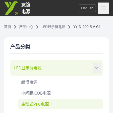
友谊
English
电源
首页
产品中心
LED显示屏电源
YY-D-200-5 V-G1
产品分类
LED显示屏电源
超博电源
小间距,COB电源
主动式PFC电源