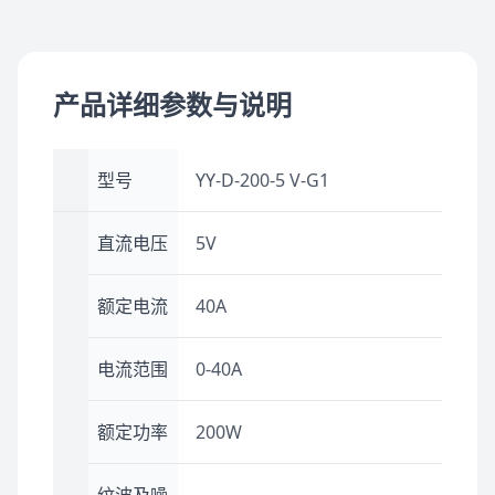
产品详细参数与说明
型号
YY-D-200-5 V-G1
直流电压
5V
额定电流
40A
电流范围
0-40A
额定功率
200W