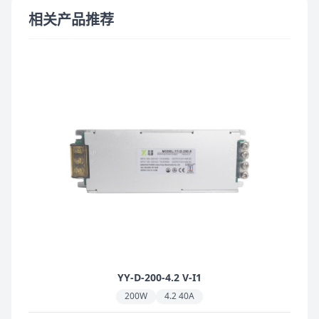
相关产品推荐
YY-D-200-4.2 V-I1
200W
4.2 40A