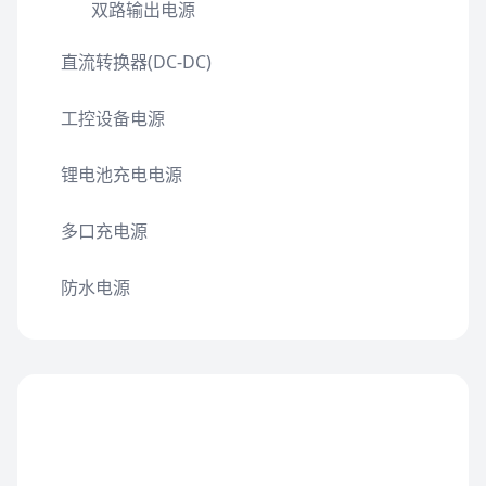
双路输出电源
直流转换器(DC-DC)
工控设备电源
锂电池充电电源
多口充电源
防水电源