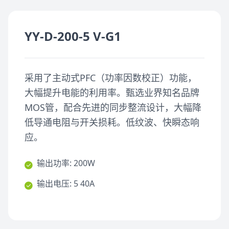
YY-D-200-5 V-G1
采用了主动式PFC（功率因数校正）功能，
大幅提升电能的利用率。甄选业界知名品牌
MOS管，配合先进的同步整流设计，大幅降
低导通电阻与开关损耗。低纹波、快瞬态响
应。
输出功率: 200W
输出电压: 5 40A