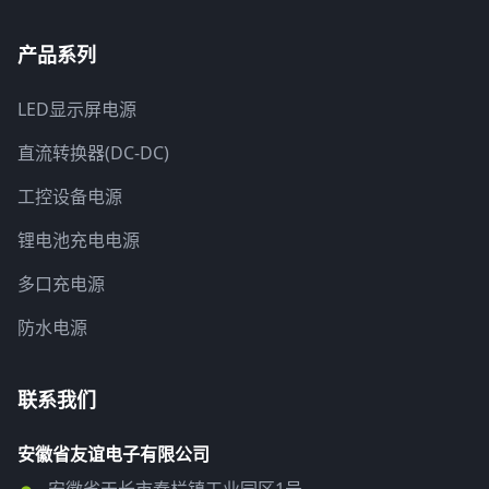
产品系列
LED显示屏电源
直流转换器(DC-DC)
工控设备电源
锂电池充电电源
多口充电源
防水电源
联系我们
安徽省友谊电子有限公司
安徽省天长市秦栏镇工业园区1号