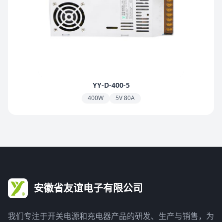
YY-D-400-5
400W
5V 80A
安徽省友谊电子有限公司
我们专注于开关电源和充电器产品的研发、生产与销售，为