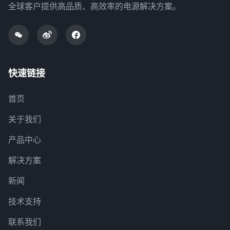
全球客户提供高品质、高效率的电源解决方案。
快速链接
首页
关于我们
产品中心
解决方案
新闻
技术支持
联系我们