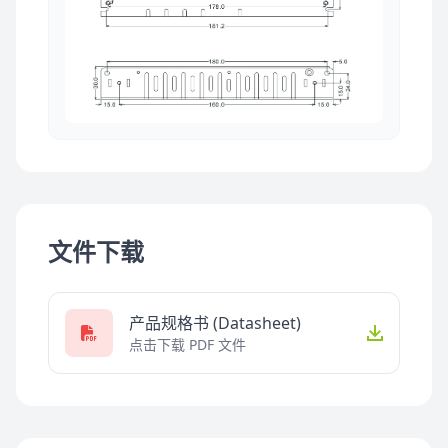
文件下载
产品规格书 (Datasheet)
点击下载 PDF 文件