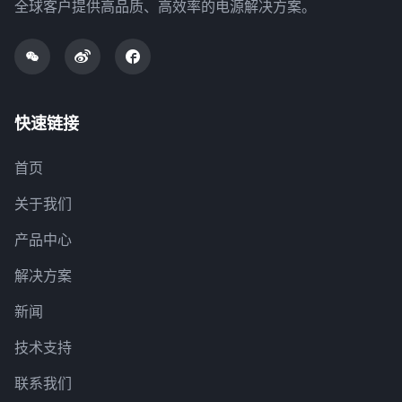
全球客户提供高品质、高效率的电源解决方案。
快速链接
首页
关于我们
产品中心
解决方案
新闻
技术支持
联系我们