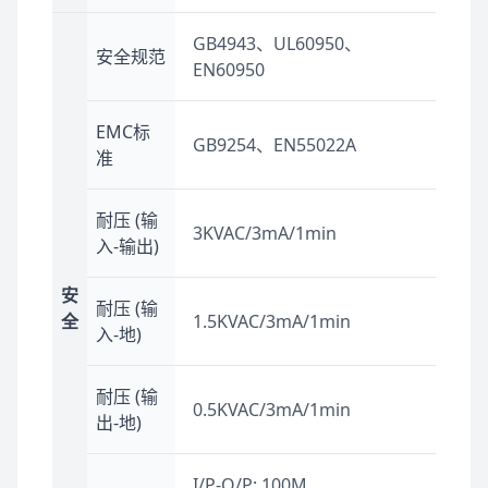
GB4943、UL60950、
安全规范
EN60950
EMC标
GB9254、EN55022A
准
耐压 (输
3KVAC/3mA/1min
入-输出)
安
耐压 (输
全
1.5KVAC/3mA/1min
入-地)
耐压 (输
0.5KVAC/3mA/1min
出-地)
I/P-O/P: 100M