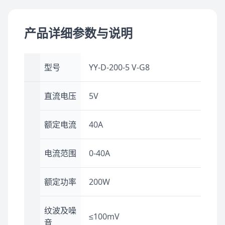
产品详细参数与说明
型号
YY-D-200-5 V-G8
直流电压
5V
额定电流
40A
电流范围
0-40A
额定功率
200W
纹波及噪
≤100mV
音