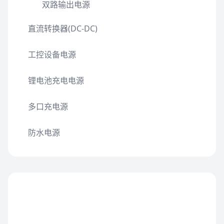
双路输出电源
直流转换器(DC-DC)
工控设备电源
锂电池充电电源
多口充电源
防水电源