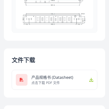
文件下载
产品规格书 (Datasheet)
点击下载 PDF 文件