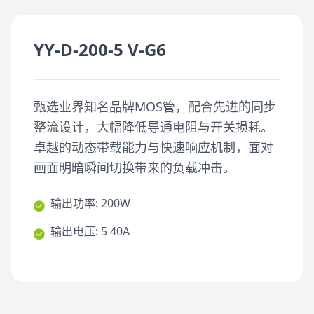
YY-D-200-5 V-G6
甄选业界知名品牌MOS管，配合先进的同步
整流设计，大幅降低导通电阻与开关损耗。
卓越的动态带载能力与快速响应机制，面对
画面明暗瞬间切换带来的负载冲击。
输出功率: 200W
输出电压: 5 40A