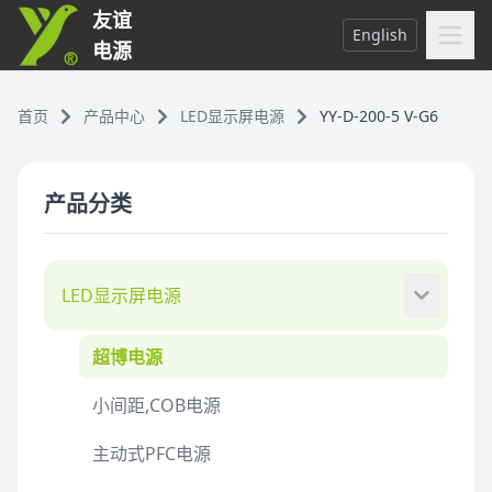
友谊
English
电源
首页
产品中心
LED显示屏电源
YY-D-200-5 V-G6
产品分类
LED显示屏电源
超博电源
小间距,COB电源
主动式PFC电源