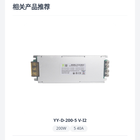
相关产品推荐
YY-D-200-5 V-I2
200W
5 40A