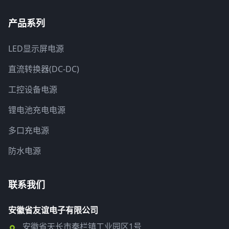
产品系列
LED显示屏电源
直流转换器(DC-DC)
工控设备电源
锂电池充电电源
多口充电源
防水电源
联系我们
安徽省友谊电子有限公司
安徽省天长市秦栏镇工业园区1号