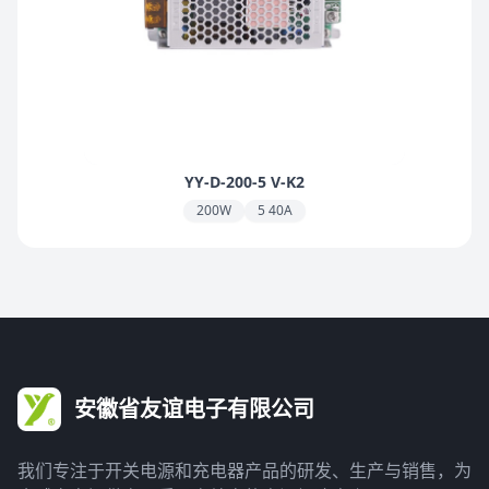
YY-D-200-5 V-K2
200W
5 40A
安徽省友谊电子有限公司
我们专注于开关电源和充电器产品的研发、生产与销售，为