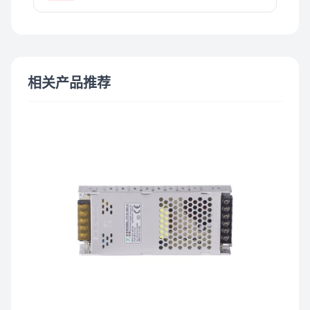
相关产品推荐