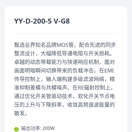
YY-D-200-5 V-G8
甄选业界知名品牌MOS管，配合先进的同步
整流设计，大幅降低导通电阻与开关损耗。
卓越的动态带载能力与快速响应机制，面对
画面明暗瞬间切换带来的负载冲击。在EMI
传导控制上，输入端构建多级滤波网络，精
准抑制差模与共模噪声。在RE辐射控制上，
通过优化开关管驱动技术，软化开关节点电
压的上升与下降斜率，收敛高频谐波能量的
散发。
输出功率: 200W