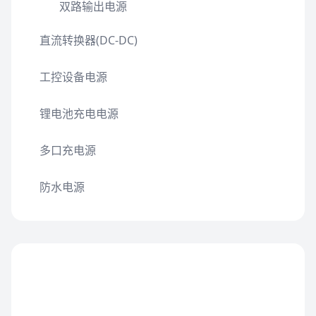
双路输出电源
直流转换器(DC-DC)
工控设备电源
锂电池充电电源
多口充电源
防水电源