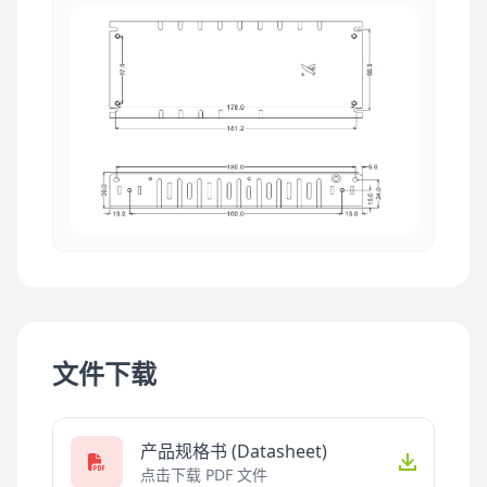
文件下载
产品规格书 (Datasheet)
点击下载 PDF 文件