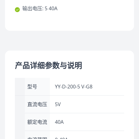
输出电压: 5 40A
产品详细参数与说明
型号
YY-D-200-5 V-G8
直流电压
5V
额定电流
40A