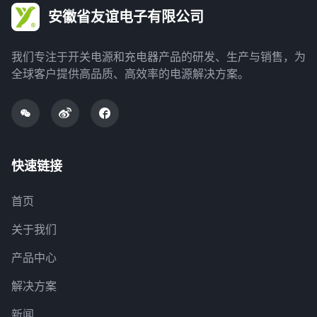
安徽省友谊电子有限公司
我们专注于开关电源和充电器产品的研发、生产与销售，为
全球客户提供高品质、高效率的电源解决方案。
快速链接
首页
关于我们
产品中心
解决方案
新闻