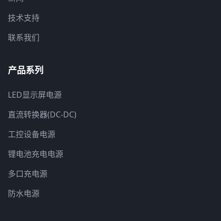
技术支持
联系我们
产品系列
LED显示屏电源
直流转换器(DC-DC)
工控设备电源
锂电池充电电源
多口充电源
防水电源