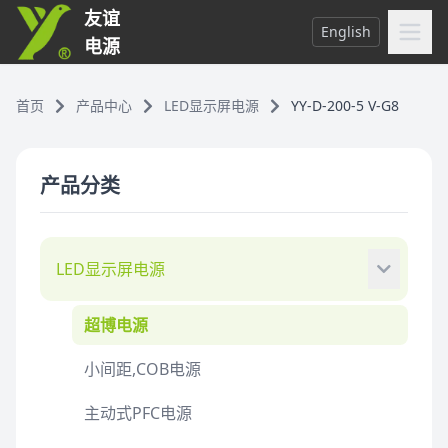
友谊
English
电源
首页
产品中心
LED显示屏电源
YY-D-200-5 V-G8
产品分类
LED显示屏电源
超博电源
小间距,COB电源
主动式PFC电源