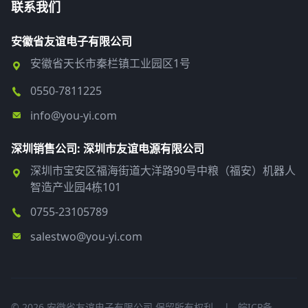
联系我们
安徽省友谊电子有限公司
安徽省天长市秦栏镇工业园区1号
0550-7811225
info@you-yi.com
深圳销售公司: 深圳市友谊电源有限公司
深圳市宝安区福海街道大洋路90号中粮（福安）机器人
智造产业园4栋101
0755-23105789
salestwo@you-yi.com
© 2026 安徽省友谊电子有限公司 保留所有权利.
|
皖ICP备