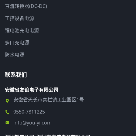
直流转换器(DC-DC)
工控设备电源
锂电池充电电源
多口充电源
防水电源
联系我们
安徽省友谊电子有限公司
安徽省天长市秦栏镇工业园区1号
0550-7811225
info@you-yi.com