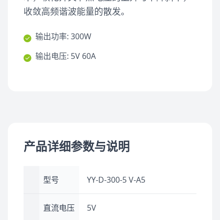
收敛高频谐波能量的散发。
输出功率: 300W
输出电压: 5V 60A
产品详细参数与说明
型号
YY-D-300-5 V-A5
直流电压
5V