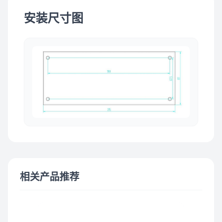
安装尺寸图
相关产品推荐