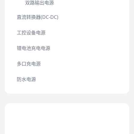
双路输出电源
直流转换器(DC-DC)
工控设备电源
锂电池充电电源
多口充电源
防水电源