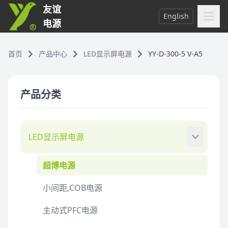
友谊
English
电源
首页
产品中心
LED显示屏电源
YY-D-300-5 V-A5
产品分类
LED显示屏电源
超博电源
小间距,COB电源
主动式PFC电源