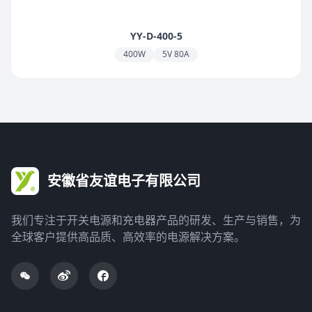
YY-D-400-5
400W
5V 80A
安徽省友谊电子有限公司
我们专注于开关电源和充电器产品的研发、生产与销售，为
全球客户提供高品质、高效率的电源解决方案。