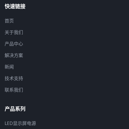
快速链接
首页
关于我们
产品中心
解决方案
新闻
技术支持
联系我们
产品系列
LED显示屏电源